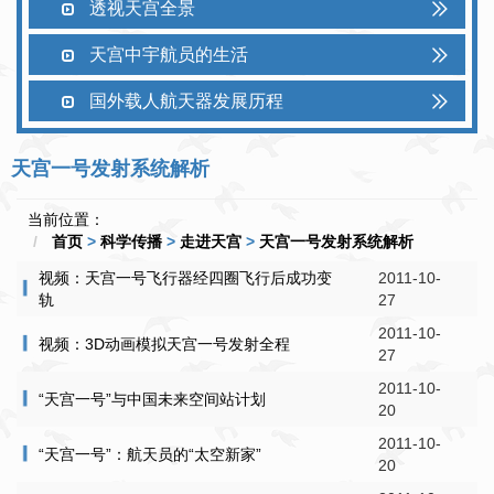
透视天宫全景
天宫中宇航员的生活
国外载人航天器发展历程
天宫一号发射系统解析
当前位置：
首页
>
科学传播
>
走进天宫
>
天宫一号发射系统解析
视频：天宫一号飞行器经四圈飞行后成功变
2011-10-
轨
27
2011-10-
视频：3D动画模拟天宫一号发射全程
27
2011-10-
“天宫一号”与中国未来空间站计划
20
2011-10-
“天宫一号”：航天员的“太空新家”
20