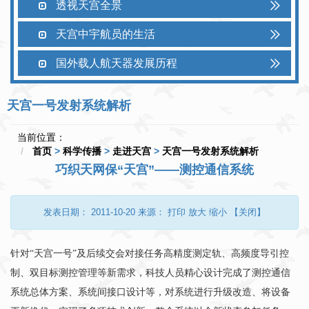
透视天宫全景
天宫中宇航员的生活
国外载人航天器发展历程
天宫一号发射系统解析
当前位置：
首页
>
科学传播
>
走进天宫
>
天宫一号发射系统解析
巧织天网保“天宫”——测控通信系统
发表日期：
2011-10-20
来源：
打印
放大
缩小
【关闭】
针对“天宫一号”及后续交会对接任务高精度测定轨、高频度导引控
制、双目标测控管理等新需求，科技人员精心设计完成了测控通信
系统总体方案、系统间接口设计等，对系统进行升级改造、将设备