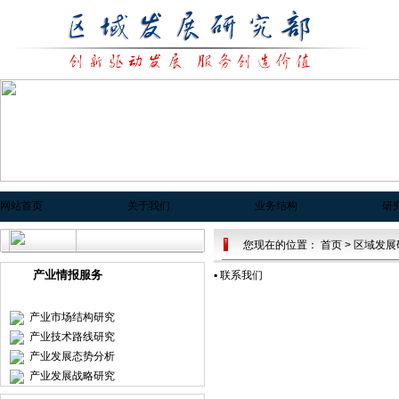
网站首页
关于我们
业务结构
研
您现在的位置：
首页
>
区域发展
产业情报服务
▪
联系我们
产业市场结构研究
产业技术路线研究
产业发展态势分析
产业发展战略研究