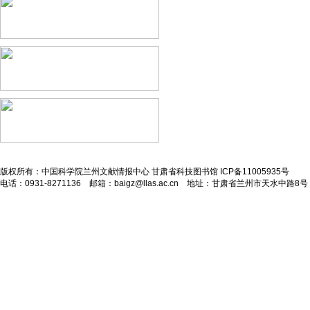
版权所有：中国科学院兰州文献情报中心 甘肃省科技图书馆 ICP备11005935号
电话：0931-8271136 邮箱：
baigz@llas.ac.cn
地址：甘肃省兰州市天水中路8号