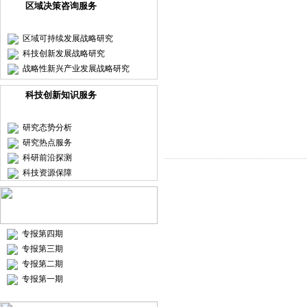
区域决策咨询服务
区域可持续发展战略研究
科技创新发展战略研究
战略性新兴产业发展战略研究
科技创新知识服务
研究态势分析
研究热点服务
科研前沿探测
科技资源保障
专报第四期
专报第三期
专报第二期
专报第一期