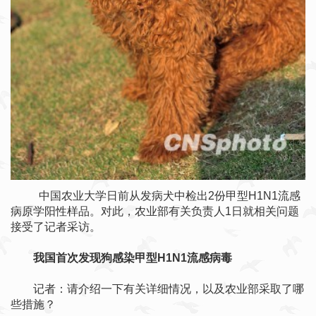
中国农业大学日前从发病犬中检出2份甲型H1N1流感
病原学阳性样品。对此，农业部有关负责人1日就相关问题
接受了记者采访。
我国首次发现狗感染甲型H1N1流感病毒
记者：请介绍一下有关详细情况，以及农业部采取了哪
些措施？