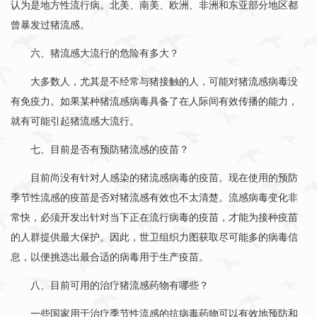
认为是地方性流行病。北美、南美、欧洲、非洲和东亚部分地区都
曾暴发过猪流感。
六、猪流感大流行的危险有多大？
大多数人，尤其是不经常与猪接触的人，可能对猪流感病毒没
有免疫力。如果某种猪流感病毒具备了在人际间有效传播的能力，
就有可能引起猪流感大流行。
七、目前是否有预防猪流感的疫苗？
目前尚没有针对人感染的猪流感病毒的疫苗。现在使用的预防
季节性流感的疫苗是否对猪流感有效也不太清楚。流感病毒变化非
常快，必须开发出针对当下正在流行病毒的疫苗，才能为接种疫苗
的人群提供最大保护。因此，世卫组织力图获取尽可能多的病毒信
息，以便挑选出最合适的病毒用于生产疫苗。
八、目前可用的治疗猪流感药物有哪些？
一些国家用于治疗季节性流感的抗病毒药物可以有效地预防和