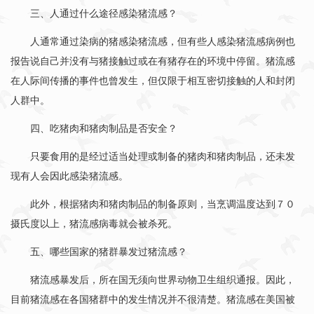
三、人通过什么途径感染猪流感？
人通常通过染病的猪感染猪流感，但有些人感染猪流感病例也
报告说自己并没有与猪接触过或在有猪存在的环境中停留。猪流感
在人际间传播的事件也曾发生，但仅限于相互密切接触的人和封闭
人群中。
四、吃猪肉和猪肉制品是否安全？
只要食用的是经过适当处理或制备的猪肉和猪肉制品，还未发
现有人会因此感染猪流感。
此外，根据猪肉和猪肉制品的制备原则，当烹调温度达到７０
摄氏度以上，猪流感病毒就会被杀死。
五、哪些国家的猪群暴发过猪流感？
猪流感暴发后，所在国无须向世界动物卫生组织通报。因此，
目前猪流感在各国猪群中的发生情况并不很清楚。猪流感在美国被